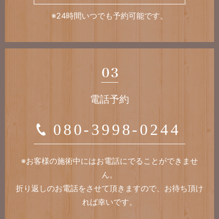
※24時間いつでも予約可能です。
電話予約
080-3998-0244
※お客様の施術中には
お電話にでることができませ
ん。
折り返しのお電話をさせて
頂きますので、
お待ち頂け
れば幸いです。