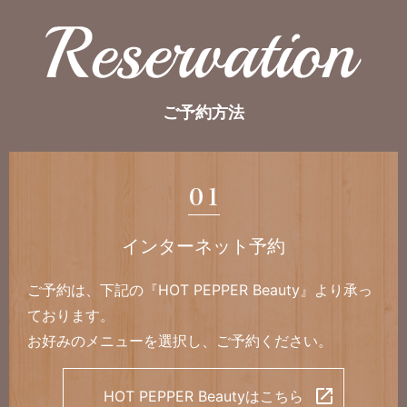
ご予約方法
インターネット予約
ご予約は、下記の
『HOT PEPPER Beauty』
より承っ
ております。
お好みのメニューを選択し、
ご予約ください。
HOT PEPPER Beautyはこちら