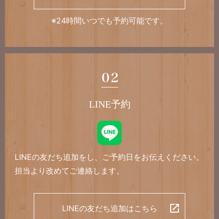
※24時間いつでも予約可能です。
LINE予約
LINEの友だち追加をし、
ご予約日をお伝えください。
担当より改めてご連絡します。
LINEの友だち追加はこちら