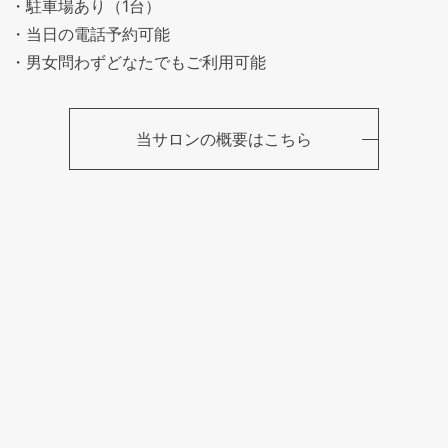
・駐車場あり（1台）
・当日の電話予約可能
・男女問わずどなたでもご利用可能
当サロンの概要はこちら