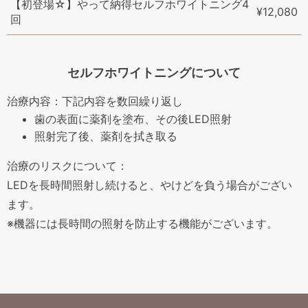
【初登場☆】やって納得セルフホワイトニング4
¥12,080
回
セルフホワイトニングについて
治療内容：下記内容を数回繰り返し
歯の表面に薬剤を塗布、その後LED照射
照射完了後、薬剤を拭き取る
治療のリスクについて：
LEDを長時間照射し続けると、やけどを負う場合がござい
ます。
※機器には長時間の照射を防止する機能がございます。