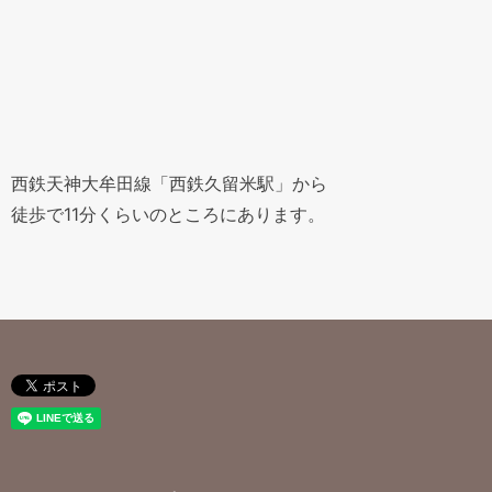
西鉄天神大牟田線「西鉄久留米駅」から
徒歩で11分くらいのところにあります。