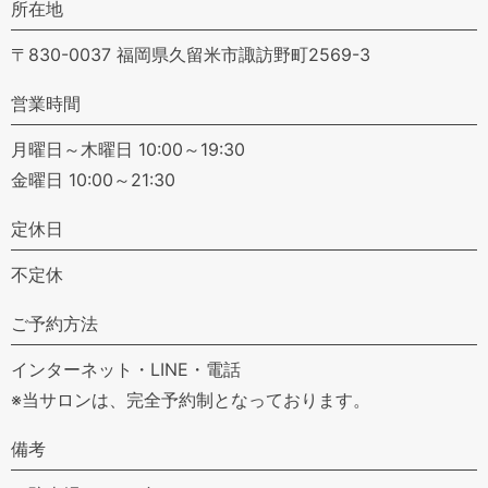
所在地
〒830-0037 福岡県久留米市諏訪野町2569-3
営業時間
月曜日～木曜日 10:00～19:30
金曜日 10:00～21:30
定休日
不定休
ご予約方法
インターネット・LINE・電話
※当サロンは、完全予約制となっております。
備考