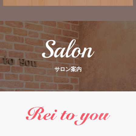
サロン案内